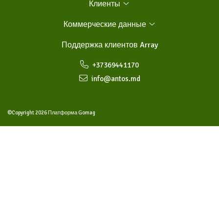
Клиенты
Коммерческие данные
Поддержка клиентов
Array
+37369441170
info@antos.md
©Copyright 2026
Платформа Gomag